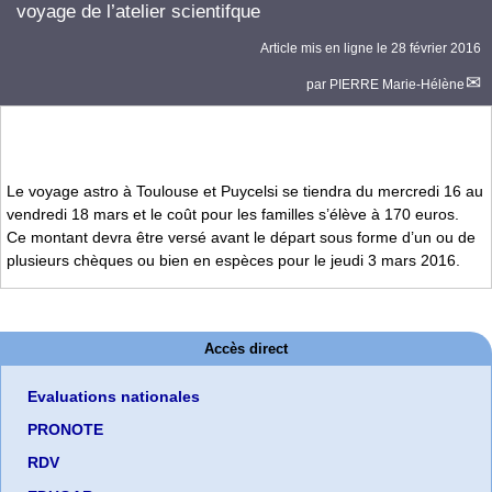
voyage de l’atelier scientifque
Article mis en ligne le
28 février 2016
par
PIERRE Marie-Hélène
Le voyage astro à Toulouse et Puycelsi se tiendra du mercredi 16 au
vendredi 18 mars et le coût pour les familles s’élève à 170 euros.
Ce montant devra être versé avant le départ sous forme d’un ou de
plusieurs chèques ou bien en espèces pour le jeudi 3 mars 2016.
Accès direct
Evaluations nationales
PRONOTE
RDV