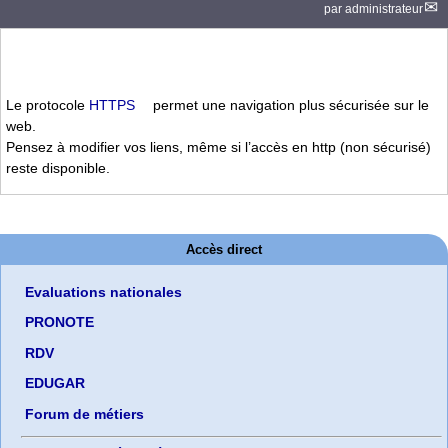
par
administrateur
Le protocole
HTTPS
permet une navigation plus sécurisée sur le
web.
Pensez à modifier vos liens, même si l’accès en http (non sécurisé)
reste disponible.
Accès direct
Evaluations nationales
PRONOTE
RDV
EDUGAR
Forum de métiers