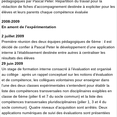
pédagogiques par Pascal Peter. Répartition du travail pour la
rédaction de fiches d’accompagnement destinée à expliciter pour les
élèves et leurs parents chaque compétence évaluée
2008-2009
En amont de l’expérimentation
2 juillet 2009
Première réunion des deux équipes pédagogiques de 6ème : il est
décidé de confier à Pascal Peter le développement d’une application
interne à l’établissement destinée entre autres à centraliser les
résultats des élèves
29 juin 2009
Un stage de formation interne consacré à l’évaluation est organisé
au collège : après un rappel conceptuel sur les notions d’évaluation
et de compétence, les collègues volontaires pour enseigner dans
l’une des deux classes expérimentales s’entendent pour établir la
liste des compétences transversales non disciplinaires exigibles en
classe de 6ème (pilier 6 et 7 du socle commun) et la liste des
compétences transversales pluridisciplinaires (pilier 1, 3 et 4 du
socle commun). Quatre niveaux d’acquisition sont arrêtés. Deux
applications numériques de suivi des évaluations sont présentées