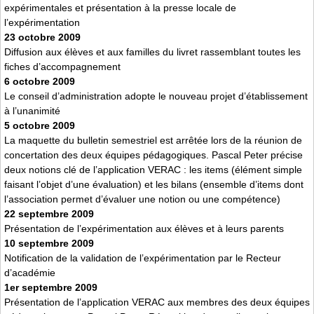
expérimentales et présentation à la presse locale de
l’expérimentation
23 octobre 2009
Diffusion aux élèves et aux familles du livret rassemblant toutes les
fiches d’accompagnement
6 octobre 2009
Le conseil d’administration adopte le nouveau projet d’établissement
à l’unanimité
5 octobre 2009
La maquette du bulletin semestriel est arrêtée lors de la réunion de
concertation des deux équipes pédagogiques. Pascal Peter précise
deux notions clé de l’application VERAC : les items (élément simple
faisant l’objet d’une évaluation) et les bilans (ensemble d’items dont
l’association permet d’évaluer une notion ou une compétence)
22 septembre 2009
Présentation de l’expérimentation aux élèves et à leurs parents
10 septembre 2009
Notification de la validation de l’expérimentation par le Recteur
d’académie
1er septembre 2009
Présentation de l’application VERAC aux membres des deux équipes