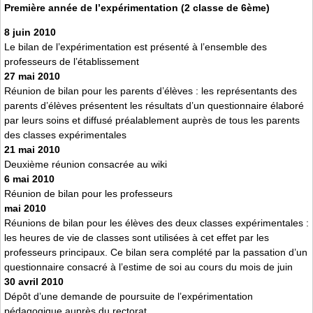
Première année de l’expérimentation (2 classe de 6ème)
8 juin 2010
Le bilan de l’expérimentation est présenté à l’ensemble des
professeurs de l’établissement
27 mai 2010
Réunion de bilan pour les parents d’élèves : les représentants des
parents d’élèves présentent les résultats d’un questionnaire élaboré
par leurs soins et diffusé préalablement auprès de tous les parents
des classes expérimentales
21 mai 2010
Deuxième réunion consacrée au wiki
6 mai 2010
Réunion de bilan pour les professeurs
mai 2010
Réunions de bilan pour les élèves des deux classes expérimentales :
les heures de vie de classes sont utilisées à cet effet par les
professeurs principaux. Ce bilan sera complété par la passation d’un
questionnaire consacré à l’estime de soi au cours du mois de juin
30 avril 2010
Dépôt d’une demande de poursuite de l’expérimentation
pédagogique auprès du rectorat