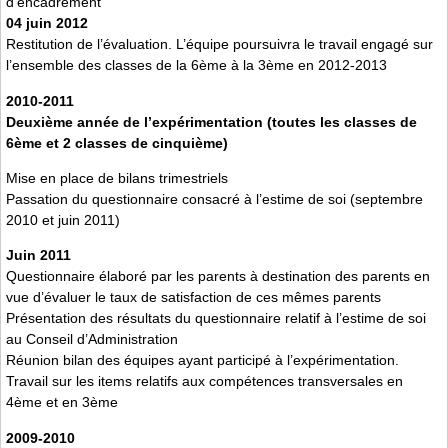
d’encadrement
04 juin 2012
Restitution de l’évaluation. L’équipe poursuivra le travail engagé sur
l’ensemble des classes de la 6ème à la 3ème en 2012-2013
2010-2011
Deuxième année de l’expérimentation (toutes les classes de
6ème et 2 classes de cinquième)
Mise en place de bilans trimestriels
Passation du questionnaire consacré à l’estime de soi (septembre
2010 et juin 2011)
Juin 2011
Questionnaire élaboré par les parents à destination des parents en
vue d’évaluer le taux de satisfaction de ces mêmes parents
Présentation des résultats du questionnaire relatif à l’estime de soi
au Conseil d’Administration
Réunion bilan des équipes ayant participé à l’expérimentation.
Travail sur les items relatifs aux compétences transversales en
4ème et en 3ème
2009-2010