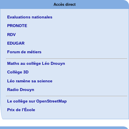
Accès direct
Evaluations nationales
PRONOTE
RDV
EDUGAR
Forum de métiers
Maths au collège Léo Drouyn
Collège 3D
Léo ramène sa science
Radio Drouyn
Le collège sur OpenStreetMap
Prix de l’École