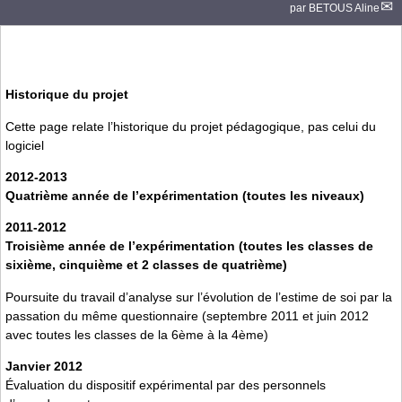
par
BETOUS Aline
Historique du projet
Cette page relate l’historique du projet pédagogique, pas celui du
logiciel
2012-2013
Quatrième année de l’expérimentation (toutes les niveaux)
2011-2012
Troisième année de l’expérimentation (toutes les classes de
sixième, cinquième et 2 classes de quatrième)
Poursuite du travail d’analyse sur l’évolution de l’estime de soi par la
passation du même questionnaire (septembre 2011 et juin 2012
avec toutes les classes de la 6ème à la 4ème)
Janvier 2012
Évaluation du dispositif expérimental par des personnels