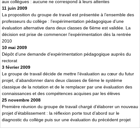
aux collègues : aucune ne correspond à leurs attentes
11 juin 2009
La proposition du groupe de travail est présentée à l’ensemble des
professeurs du collège : l’expérimentation pédagogique d’une
évaluation alternative dans deux classes de 6ème est validée. La
décision est prise de commencer l’expérimentation dès la rentrée
2010
10 mai 2009
Dépôt d’une demande d’expérimentation pédagogique auprès du
rectorat
3 février 2009
Le groupe de travail décide de mettre l’évaluation au cœur du futur
projet, d’abandonner dans deux classes de 6ème le système
classique de la notation et de le remplacer par une évaluation des
connaissances et des compétences acquises par les élèves
25 novembre 2008
Première réunion du groupe de travail chargé d’élaborer un nouveau
projet d’établissement : la réflexion porte tout d’abord sur le
diagnostic du collège puis sur une évaluation du précédent projet