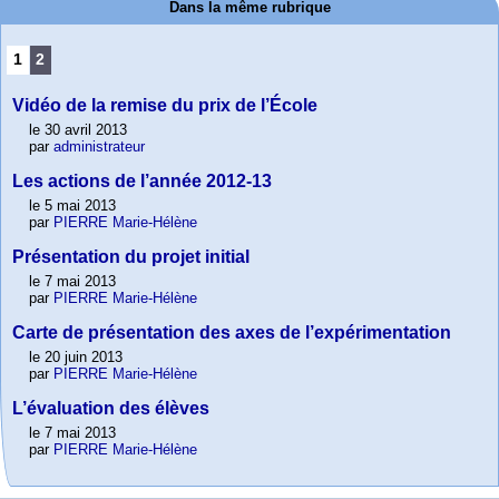
Dans la même rubrique
1
2
Vidéo de la remise du prix de l’École
le 30 avril 2013
par
administrateur
Les actions de l’année 2012-13
le 5 mai 2013
par
PIERRE Marie-Hélène
Présentation du projet initial
le 7 mai 2013
par
PIERRE Marie-Hélène
Carte de présentation des axes de l’expérimentation
le 20 juin 2013
par
PIERRE Marie-Hélène
L’évaluation des élèves
le 7 mai 2013
par
PIERRE Marie-Hélène