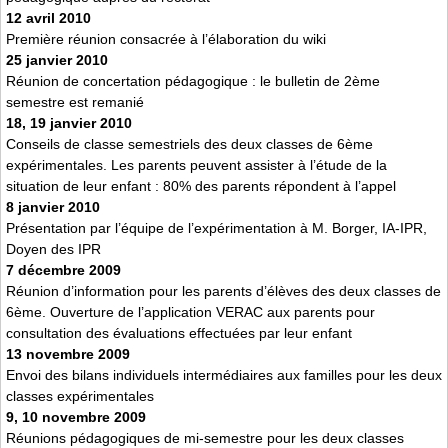
12 avril 2010
Première réunion consacrée à l’élaboration du wiki
25 janvier 2010
Réunion de concertation pédagogique : le bulletin de 2ème
semestre est remanié
18, 19 janvier 2010
Conseils de classe semestriels des deux classes de 6ème
expérimentales. Les parents peuvent assister à l’étude de la
situation de leur enfant : 80% des parents répondent à l’appel
8 janvier 2010
Présentation par l’équipe de l’expérimentation à M. Borger, IA-IPR,
Doyen des IPR
7 décembre 2009
Réunion d’information pour les parents d’élèves des deux classes de
6ème. Ouverture de l’application VERAC aux parents pour
consultation des évaluations effectuées par leur enfant
13 novembre 2009
Envoi des bilans individuels intermédiaires aux familles pour les deux
classes expérimentales
9, 10 novembre 2009
Réunions pédagogiques de mi-semestre pour les deux classes