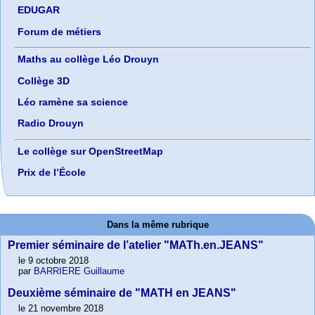
EDUGAR
Forum de métiers
Maths au collège Léo Drouyn
Collège 3D
Léo ramène sa science
Radio Drouyn
Le collège sur OpenStreetMap
Prix de l’École
Dans la même rubrique
Premier séminaire de l’atelier "MATh.en.JEANS"
le 9 octobre 2018
par
BARRIERE Guillaume
Deuxième séminaire de "MATH en JEANS"
le 21 novembre 2018