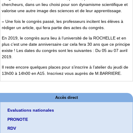
chercheurs, dans un lieu choisi pour son dynamisme scientifique et
valorise une autre image des sciences et de leur apprentissage.
–
Une fois le congrès passé, les professeurs incitent les élèves à
rédiger un article, qui fera partie des actes du congrès.
En 2019, le congrès aura lieu à l’université de la ROCHELLE et en
plus c’est une date anniversaire car cela fera 30 ans que ce principe
existe ! Les dates du congrès sont les suivantes : Du 05 au 07 avril
2019.
Il reste encore quelques places pour s’inscrire à l’atelier du jeudi de
13h00 à 14h00 en A15. Inscrivez vous auprès de M.BARRIERE.
Accès direct
Evaluations nationales
PRONOTE
RDV