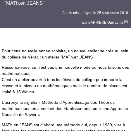
"MATh.en.JEANS"
Article mis en ligne le
25 septembre 2018
par
BARRIERE Guillaume
Pour cette nouvelle année scolaire, un nouvel atelier se crée au sein
du collège de Vérac : un atelier "MATh.en.JEANS" !
Rassurez-vous, ce n’est pas une nouvelle mode où nous faisons des
mathématiques.
C’est un atelier ouvert à tous les élèves du collège peu importe la
classe et le niveau en mathématiques mais le nombre de places est
limité à 15 élèves.
L’acronyme signifie « Méthode d’Apprentissage des Théories
mathématiques en Jumelant des Établissements pour une Approche
Nouvelle du Savoir ».
MATh.en.JEANS est d’abord une méthode qui, depuis 1989, vise à