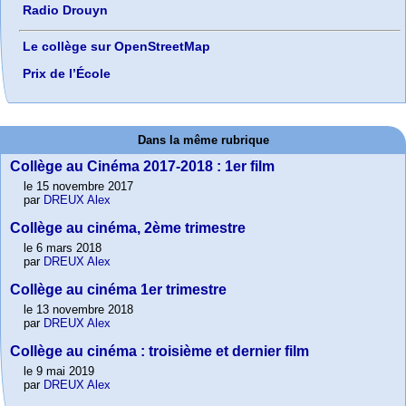
Radio Drouyn
Le collège sur OpenStreetMap
Prix de l’École
Dans la même rubrique
Collège au Cinéma 2017-2018 : 1er film
le 15 novembre 2017
par
DREUX Alex
Collège au cinéma, 2ème trimestre
le 6 mars 2018
par
DREUX Alex
Collège au cinéma 1er trimestre
le 13 novembre 2018
par
DREUX Alex
Collège au cinéma : troisième et dernier film
le 9 mai 2019
par
DREUX Alex