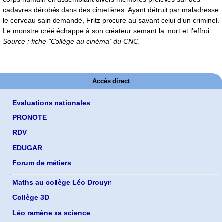
cadavres dérobés dans des cimetières. Ayant détruit par maladresse
le cerveau sain demandé, Fritz procure au savant celui d’un criminel.
Le monstre créé échappe à son créateur semant la mort et l’effroi.
Source : fiche "Collège au cinéma" du CNC.
Accès direct
Evaluations nationales
PRONOTE
RDV
EDUGAR
Forum de métiers
Maths au collège Léo Drouyn
Collège 3D
Léo ramène sa science