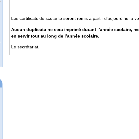
Les certificats de scolarité seront remis à partir d’aujourd’hui à v
Aucun duplicata ne sera imprimé durant l’année scolaire, m
en servir tout au long de l’année scolaire.
Le secrétariat.