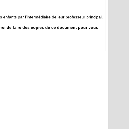
os enfants par l’intermédiaire de leur professeur principal.
erci de faire des copies de ce document pour vous