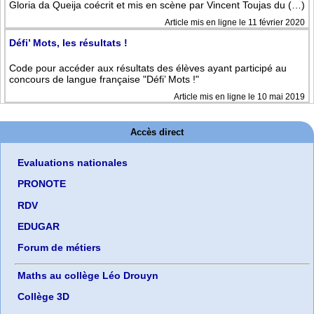
Gloria da Queija coécrit et mis en scène par Vincent Toujas du (…)
Article mis en ligne le 11 février 2020
Défi’ Mots, les résultats !
Code pour accéder aux résultats des élèves ayant participé au
concours de langue française "Défi’ Mots !"
Article mis en ligne le 10 mai 2019
Accès direct
Evaluations nationales
PRONOTE
RDV
EDUGAR
Forum de métiers
Maths au collège Léo Drouyn
Collège 3D