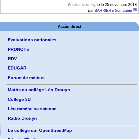
Article mis en ligne le
25 novembre 2018
par
BARRIERE Guillaume
Accès direct
Evaluations nationales
PRONOTE
RDV
EDUGAR
Forum de métiers
Maths au collège Léo Drouyn
Collège 3D
Léo ramène sa science
Radio Drouyn
Le collège sur OpenStreetMap