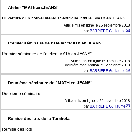
Atelier "MATh.en.JEANS"
Ouverture d’un nouvel atelier scientifique intitulé "MATh.en.JEANS"
Article mis en ligne le
25 septembre 2018
par
BARRIERE Guillaume
Premier séminaire de l’atelier "MATh.en.JEANS"
Premier séminaire de l’atelier "MATh.en.JEANS"
Article mis en ligne le
9 octobre 2018
dernière modification le 12 octobre 2018
par
BARRIERE Guillaume
Deuxième séminaire de "MATH en JEANS"
Deuxième séminaire
Article mis en ligne le
21 novembre 2018
par
BARRIERE Guillaume
Remise des lots de la Tombola
Remise des lots