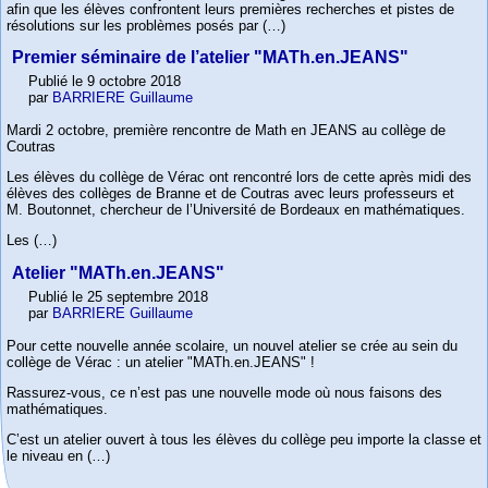
afin que les élèves confrontent leurs premières recherches et pistes de
résolutions sur les problèmes posés par (…)
Premier séminaire de l’atelier "MATh.en.JEANS"
Publié le 9 octobre 2018
par
BARRIERE Guillaume
Mardi 2 octobre, première rencontre de Math en JEANS au collège de
Coutras
Les élèves du collège de Vérac ont rencontré lors de cette après midi des
élèves des collèges de Branne et de Coutras avec leurs professeurs et
M. Boutonnet, chercheur de l’Université de Bordeaux en mathématiques.
Les (…)
Atelier "MATh.en.JEANS"
Publié le 25 septembre 2018
par
BARRIERE Guillaume
Pour cette nouvelle année scolaire, un nouvel atelier se crée au sein du
collège de Vérac : un atelier "MATh.en.JEANS" !
Rassurez-vous, ce n’est pas une nouvelle mode où nous faisons des
mathématiques.
C’est un atelier ouvert à tous les élèves du collège peu importe la classe et
le niveau en (…)