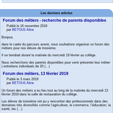
Les derniers articles
Forum des métiers - recherche de parents disponibles
Publié le 16 novembre 2019
par
BETOUS Aline
Bonjour,
dans le cadre du parcours avenir, nous souhaitons organiser un forum des
métiers pour nos élèves de troisième.
Il se tiendrait durant la matinée du mercredi 19 février au collège.
Nous recherchons des parents disponibles pour venir présenter leur métier
( entretiens individuels de 20 (…)
Forum des métiers, 13 février 2019
Publié le 3 mars 2019
par
BETOUS Aline
Un forum des métiers a eu lieu tout au long de la matinée du mercredi 13
février 2019 dans la salle de restauration du collège.
Les élèves de troisième ont pu y rencontrer des professionnels dans des
domaines très diversifiés comme l’agriculture, le commerce, l’éducation, la
santé, les (…)