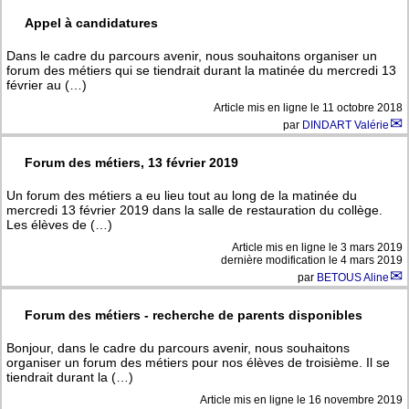
Appel à candidatures
Dans le cadre du parcours avenir, nous souhaitons organiser un
forum des métiers qui se tiendrait durant la matinée du mercredi 13
février au (…)
Article mis en ligne le
11 octobre 2018
par
DINDART Valérie
Forum des métiers, 13 février 2019
Un forum des métiers a eu lieu tout au long de la matinée du
mercredi 13 février 2019 dans la salle de restauration du collège.
Les élèves de (…)
Article mis en ligne le
3 mars 2019
dernière modification le 4 mars 2019
par
BETOUS Aline
Forum des métiers - recherche de parents disponibles
Bonjour, dans le cadre du parcours avenir, nous souhaitons
organiser un forum des métiers pour nos élèves de troisième. Il se
tiendrait durant la (…)
Article mis en ligne le
16 novembre 2019