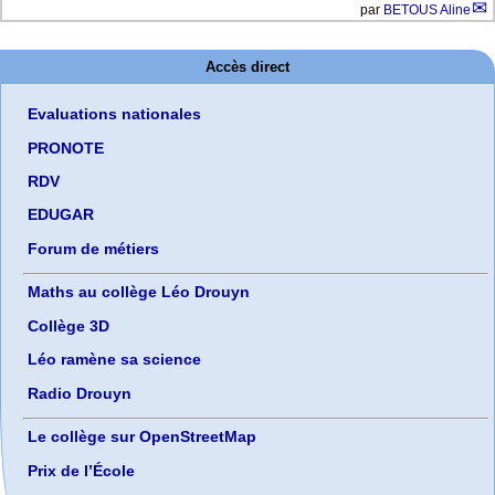
par
BETOUS Aline
Accès direct
Evaluations nationales
PRONOTE
RDV
EDUGAR
Forum de métiers
Maths au collège Léo Drouyn
Collège 3D
Léo ramène sa science
Radio Drouyn
Le collège sur OpenStreetMap
Prix de l’École