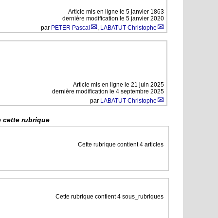
Article mis en ligne le
5 janvier 1863
dernière modification le 5 janvier 2020
par
PETER Pascal
,
LABATUT Christophe
Article mis en ligne le
21 juin 2025
dernière modification le 4 septembre 2025
par
LABATUT Christophe
 cette rubrique
Cette rubrique contient 4 articles
Cette rubrique contient 4 sous_rubriques