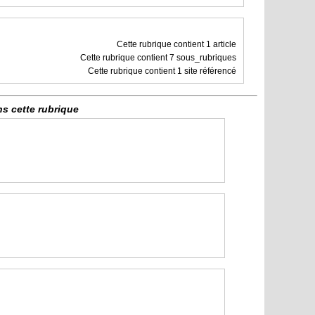
Cette rubrique contient 1 article
Cette rubrique contient 7 sous_rubriques
Cette rubrique contient 1 site référencé
ns cette rubrique