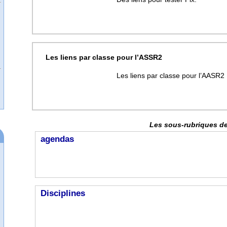
Les liens par classe pour l’ASSR2
Les liens par classe pour l’AASR2
Les sous-rubriques de
agendas
Disciplines