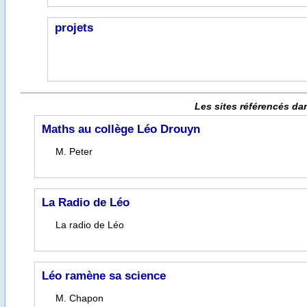
projets
Les sites référencés da
Maths au collège Léo Drouyn
M. Peter
La Radio de Léo
La radio de Léo
Léo ramène sa science
M. Chapon