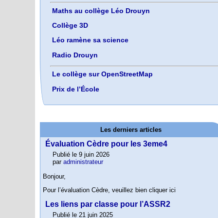
Maths au collège Léo Drouyn
Collège 3D
Léo ramène sa science
Radio Drouyn
Le collège sur OpenStreetMap
Prix de l’École
Les derniers articles
Évaluation Cèdre pour les 3eme4
Publié le 9 juin 2026
par
administrateur
Bonjour,
Pour l’évaluation Cèdre, veuillez bien cliquer ici
Les liens par classe pour l’ASSR2
Publié le 21 juin 2025