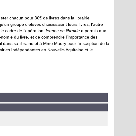
eter chacun pour 30€ de livres dans la librairie
un groupe d’élèves choisissaient leurs livres, l’autre
 le cadre de l’opération
Jeunes en librairie
a permis aux
’économie du livre, et de comprendre l’importance des
dans sa librairie et à Mme Maury pour l’inscription de la
rairies Indépendantes en Nouvelle-Aquitaine et le