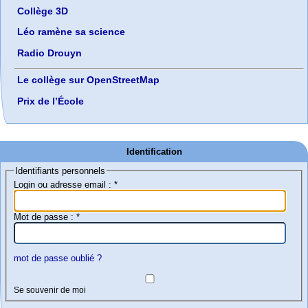
Collège 3D
Léo ramène sa science
Radio Drouyn
Le collège sur OpenStreetMap
Prix de l’École
Identification
Identifiants personnels
Login ou adresse email :
*
Mot de passe :
*
mot de passe oublié ?
Se souvenir de moi