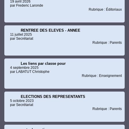
19 avril 2026
par Frederic Laronde
Rubrique : Éditoriaux
RENTREE DES ELEVES - ANNEE
11 juillet 2025
par Secrétariat
Rubrique : Parents
Les liens par classe pour
4 septembre 2025
par LABATUT Christophe
Rubrique : Enseignement
ELECTIONS DES REPRESENTANTS
5 octobre 2023
par Secrétariat
Rubrique : Parents